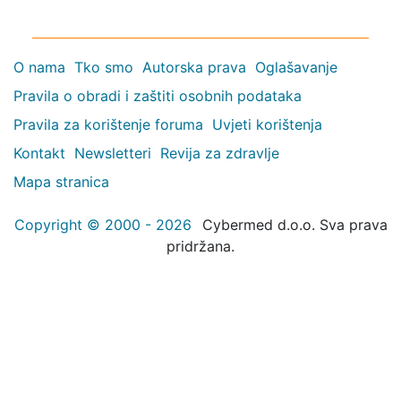
O nama
Tko smo
Autorska prava
Oglašavanje
Pravila o obradi i zaštiti osobnih podataka
Pravila za korištenje foruma
Uvjeti korištenja
Kontakt
Newsletteri
Revija za zdravlje
Mapa stranica
Copyright © 2000 - 2026
Cybermed d.o.o. Sva prava
pridržana.