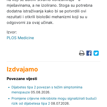
mješavinama, a ne izolirano. Stoga su potrebna
dodatna istraživanja kako bi se potvrdili ovi
rezultati i otkrili biološki mehanizmi koji su u
odgovorni za ovaj učinak.
Izvor:
PLOS Medicine
Izdvajamo
Povezane vijesti
Dijabetes tipa 2 povezan s težim simptomima
menopauze
05.08.2026.
Promjene crijevne mikrobiote mogu signalizirati budući
rizik od dijabetesa tipa 2
08.07.2026.