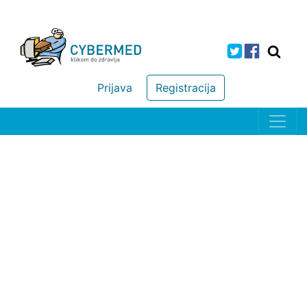
Prijava
Registracija