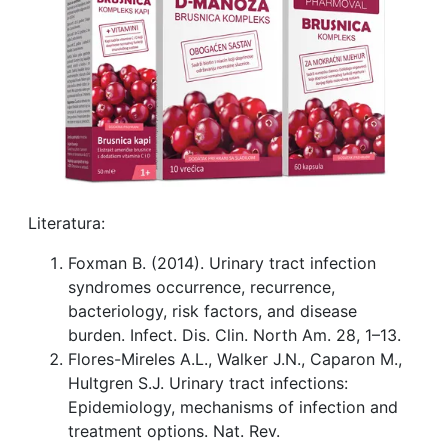
Literatura:
Foxman B. (2014). Urinary tract infection
syndromes occurrence, recurrence,
bacteriology, risk factors, and disease
burden. Infect. Dis. Clin. North Am. 28, 1–13.
Flores-Mireles A.L., Walker J.N., Caparon M.,
Hultgren S.J. Urinary tract infections:
Epidemiology, mechanisms of infection and
treatment options. Nat. Rev.