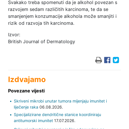
Svakako treba spomenuti da je alkohol povezan s
razvojem sedam različitih karcinoma, te da se
smanjenjem konzumacije alkohola može smanjiti i
rizik od razvoja tih karcinoma.
Izvor:
British Journal of Dermatology
Izdvajamo
Povezane vijesti
Skriveni mikrobi unutar tumora mijenjaju imunitet i
liječenje raka
06.08.2026.
Specijalizirane dendritične stanice koordiniraju
antitumorski imunitet
17.07.2026.