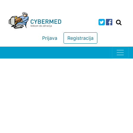
Prijava
Registracija