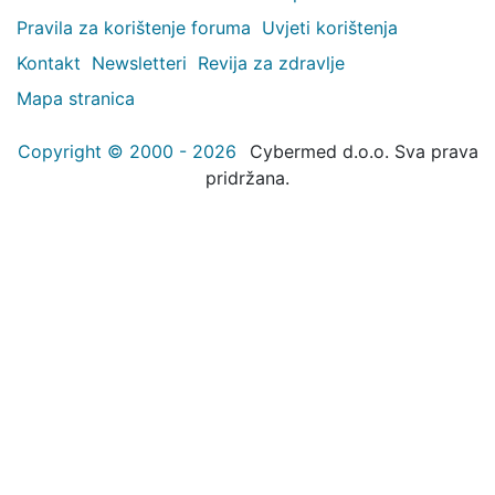
Pravila za korištenje foruma
Uvjeti korištenja
Kontakt
Newsletteri
Revija za zdravlje
Mapa stranica
Copyright © 2000 - 2026
Cybermed d.o.o. Sva prava
pridržana.