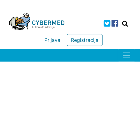
Prijava
Registracija