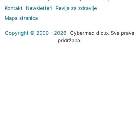
Kontakt
Newsletteri
Revija za zdravlje
Mapa stranica
Copyright © 2000 - 2026
Cybermed d.o.o. Sva prava
pridržana.