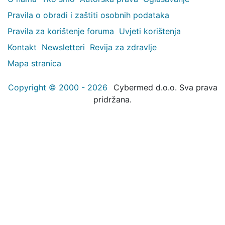
Pravila o obradi i zaštiti osobnih podataka
Pravila za korištenje foruma
Uvjeti korištenja
Kontakt
Newsletteri
Revija za zdravlje
Mapa stranica
Copyright © 2000 - 2026
Cybermed d.o.o. Sva prava
pridržana.