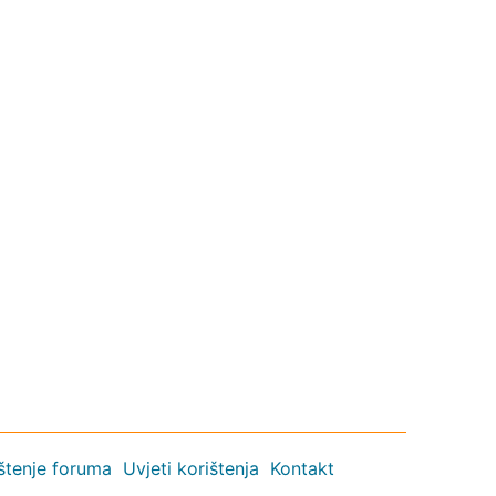
ištenje foruma
Uvjeti korištenja
Kontakt