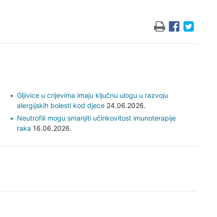
Gljivice u crijevima imaju ključnu ulogu u razvoju
alergijskih bolesti kod djece
24.06.2026.
Neutrofili mogu smanjiti učinkovitost imunoterapije
raka
16.06.2026.