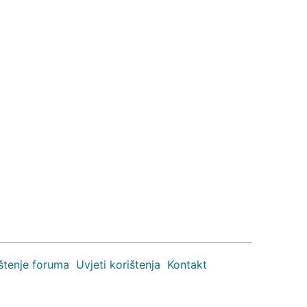
ištenje foruma
Uvjeti korištenja
Kontakt