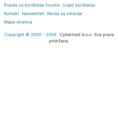
Pravila za korištenje foruma
Uvjeti korištenja
Kontakt
Newsletteri
Revija za zdravlje
Mapa stranica
Copyright © 2000 - 2026
Cybermed d.o.o. Sva prava
pridržana.