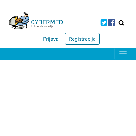
Prijava
Registracija