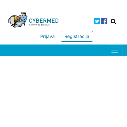
Prijava
Registracija