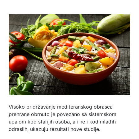
Visoko pridržavanje mediteranskog obrasca
prehrane obrnuto je povezano sa sistemskom
upalom kod starijih osoba, ali ne i kod mlađih
odraslih, ukazuju rezultati nove studije.