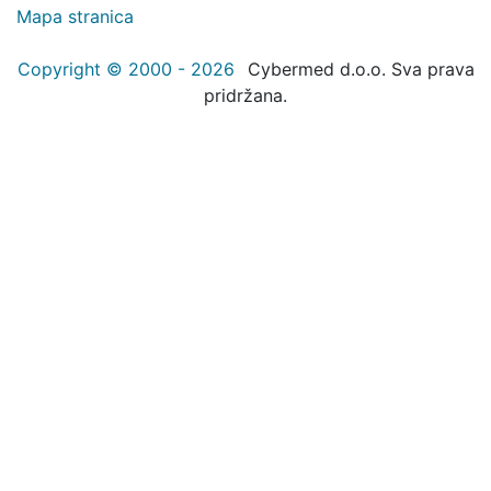
Mapa stranica
Copyright © 2000 - 2026
Cybermed d.o.o. Sva prava
pridržana.