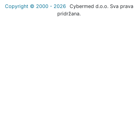
Copyright © 2000 - 2026
Cybermed d.o.o. Sva prava
pridržana.