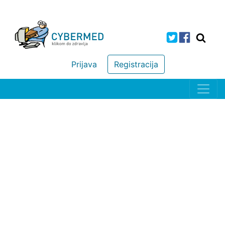
Prijava
Registracija