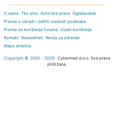
O nama
Tko smo
Autorska prava
Oglašavanje
Pravila o obradi i zaštiti osobnih podataka
Pravila za korištenje foruma
Uvjeti korištenja
Kontakt
Newsletteri
Revija za zdravlje
Mapa stranica
Copyright © 2000 - 2026
Cybermed d.o.o. Sva prava
pridržana.