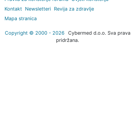
Kontakt
Newsletteri
Revija za zdravlje
Mapa stranica
Copyright © 2000 - 2026
Cybermed d.o.o. Sva prava
pridržana.