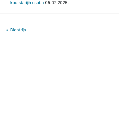
kod starijih osoba
05.02.2025.
Dioptrija