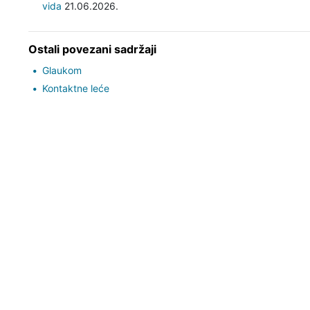
vida
21.06.2026.
Ostali povezani sadržaji
Glaukom
Kontaktne leće