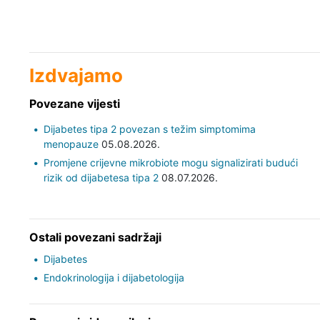
Izdvajamo
Povezane vijesti
Dijabetes tipa 2 povezan s težim simptomima
menopauze
05.08.2026.
Promjene crijevne mikrobiote mogu signalizirati budući
rizik od dijabetesa tipa 2
08.07.2026.
Ostali povezani sadržaji
Dijabetes
Endokrinologija i dijabetologija