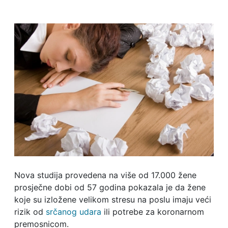
Nova studija provedena na više od 17.000 žene
prosječne dobi od 57 godina pokazala je da žene
koje su izložene velikom stresu na poslu imaju veći
rizik od
srčanog udara
ili potrebe za koronarnom
premosnicom.