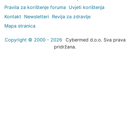
Pravila za korištenje foruma
Uvjeti korištenja
Kontakt
Newsletteri
Revija za zdravlje
Mapa stranica
Copyright © 2000 - 2026
Cybermed d.o.o. Sva prava
pridržana.