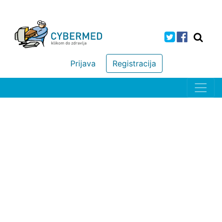
Prijava
Registracija