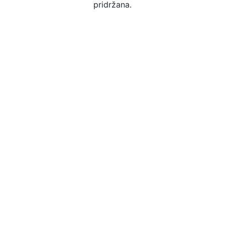
pridržana.