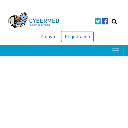
Prijava
Registracija