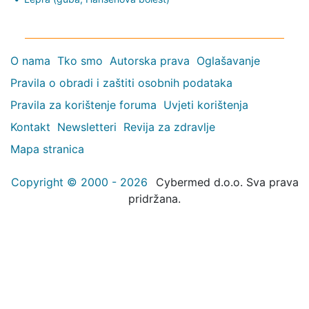
O nama
Tko smo
Autorska prava
Oglašavanje
Pravila o obradi i zaštiti osobnih podataka
Pravila za korištenje foruma
Uvjeti korištenja
Kontakt
Newsletteri
Revija za zdravlje
Mapa stranica
Copyright © 2000 - 2026
Cybermed d.o.o. Sva prava
pridržana.