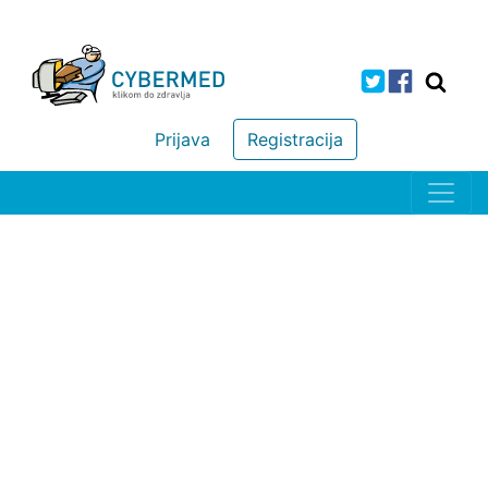
Prijava
Registracija