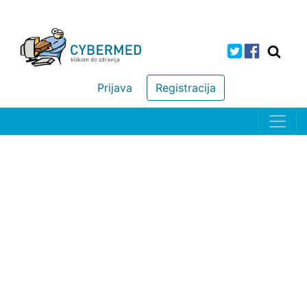
Prijava
Registracija