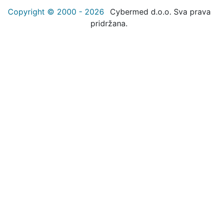
Copyright © 2000 - 2026
Cybermed d.o.o. Sva prava
pridržana.