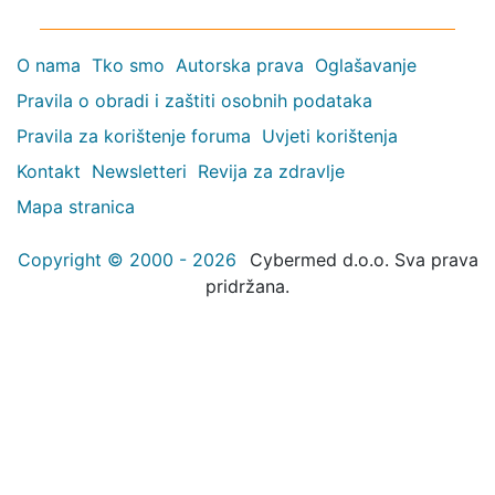
O nama
Tko smo
Autorska prava
Oglašavanje
Pravila o obradi i zaštiti osobnih podataka
Pravila za korištenje foruma
Uvjeti korištenja
Kontakt
Newsletteri
Revija za zdravlje
Mapa stranica
Copyright © 2000 - 2026
Cybermed d.o.o. Sva prava
pridržana.