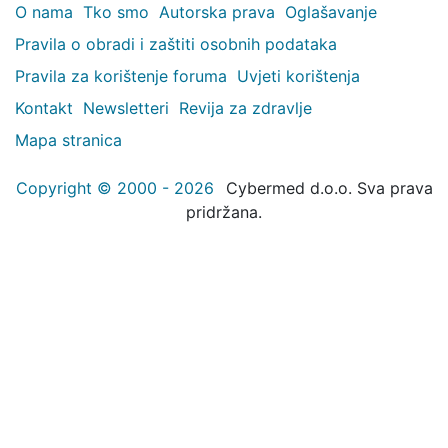
O nama
Tko smo
Autorska prava
Oglašavanje
Pravila o obradi i zaštiti osobnih podataka
Pravila za korištenje foruma
Uvjeti korištenja
Kontakt
Newsletteri
Revija za zdravlje
Mapa stranica
Copyright © 2000 - 2026
Cybermed d.o.o. Sva prava
pridržana.