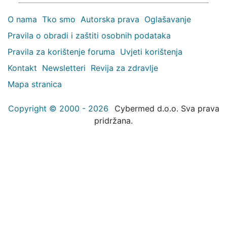
O nama
Tko smo
Autorska prava
Oglašavanje
Pravila o obradi i zaštiti osobnih podataka
Pravila za korištenje foruma
Uvjeti korištenja
Kontakt
Newsletteri
Revija za zdravlje
Mapa stranica
Copyright © 2000 - 2026
Cybermed d.o.o. Sva prava
pridržana.