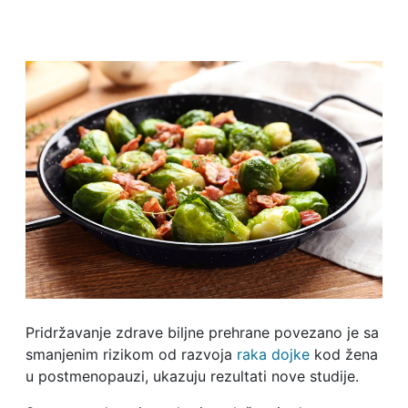
Pridržavanje zdrave biljne prehrane povezano je sa
smanjenim rizikom od razvoja
raka dojke
kod žena
u postmenopauzi, ukazuju rezultati nove studije.