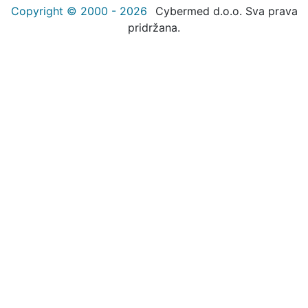
Copyright © 2000 - 2026
Cybermed d.o.o. Sva prava
pridržana.