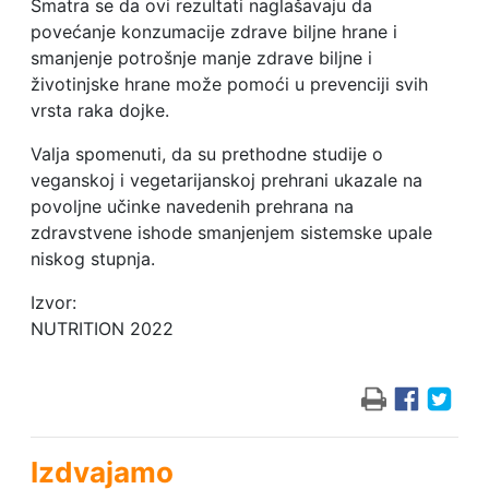
Smatra se da ovi rezultati naglašavaju da
povećanje konzumacije zdrave biljne hrane i
smanjenje potrošnje manje zdrave biljne i
životinjske hrane može pomoći u prevenciji svih
vrsta raka dojke.
Valja spomenuti, da su prethodne studije o
veganskoj i vegetarijanskoj prehrani ukazale na
povoljne učinke navedenih prehrana na
zdravstvene ishode smanjenjem sistemske upale
niskog stupnja.
Izvor:
NUTRITION 2022
Izdvajamo