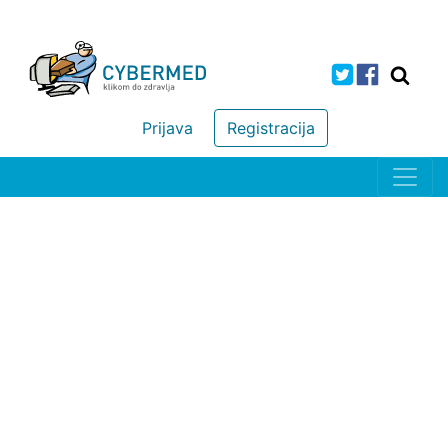
Prijava
Registracija