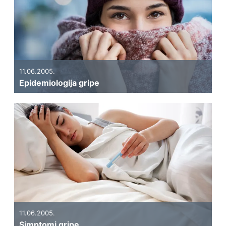
11.06.2005.
Epidemiologija gripe
11.06.2005.
Simptomi gripe