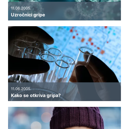
11.06.2005.
Uzročnici gripe
11.06.2005.
Kako se otkriva gripa?