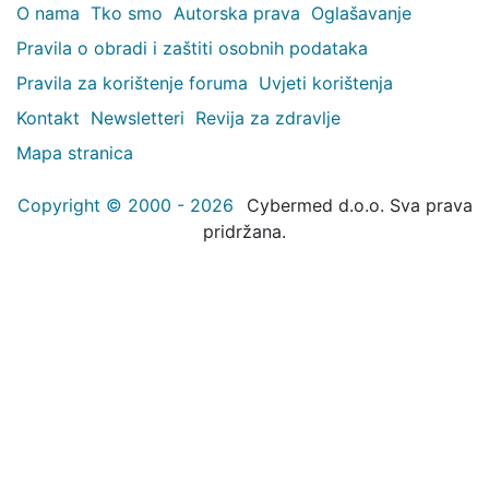
O nama
Tko smo
Autorska prava
Oglašavanje
Pravila o obradi i zaštiti osobnih podataka
Pravila za korištenje foruma
Uvjeti korištenja
Kontakt
Newsletteri
Revija za zdravlje
Mapa stranica
Copyright © 2000 - 2026
Cybermed d.o.o. Sva prava
pridržana.