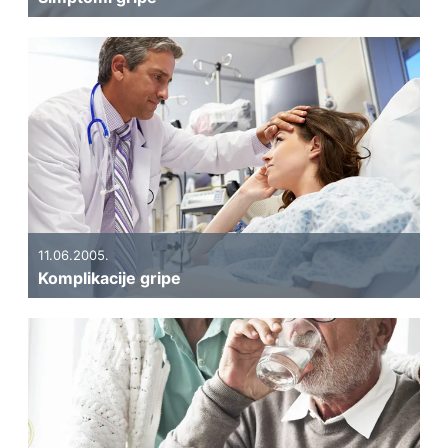
11.06.2005.
Komplikacije gripe