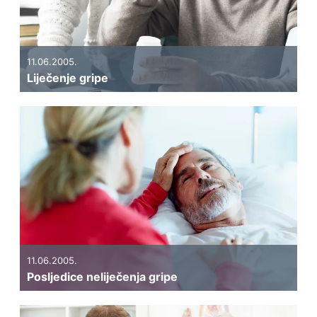
11.06.2005.
Liječenje gripe
11.06.2005.
Posljedice neliječenja gripe