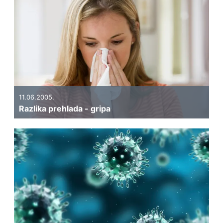
11.06.2005.
Razlika prehlada - gripa