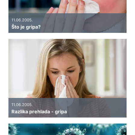
11.06.2005.
Što je gripa?
11.06.2005.
Razlika prehlada - gripa