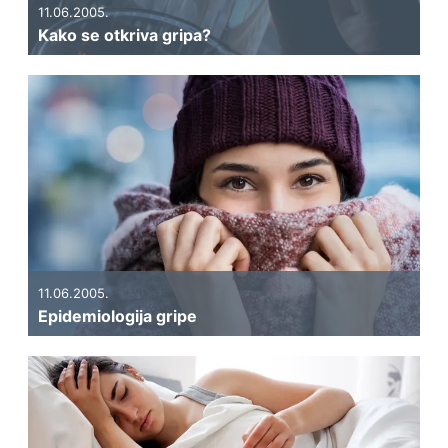
11.06.2005.
Kako se otkriva gripa?
11.06.2005.
Epidemiologija gripe