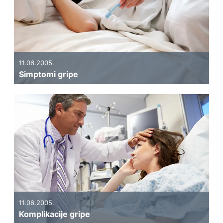
11.06.2005.
Simptomi gripe
11.06.2005.
Komplikacije gripe