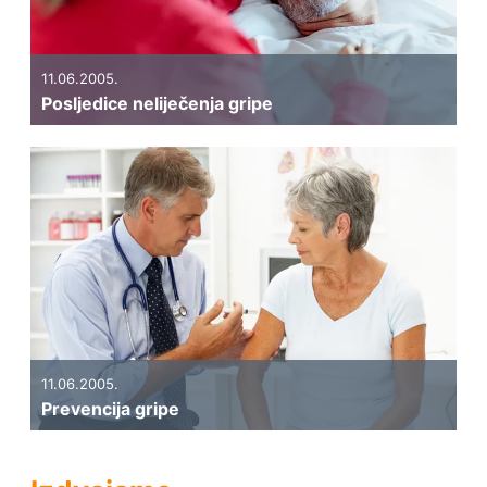
11.06.2005.
Posljedice neliječenja gripe
11.06.2005.
Prevencija gripe