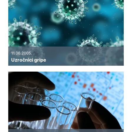
11.06.2005.
Uzročnici gripe