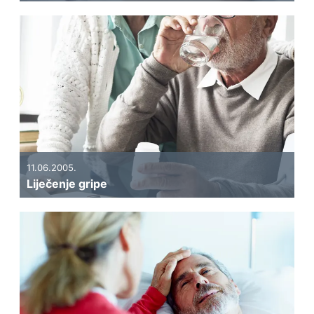
11.06.2005.
Liječenje gripe