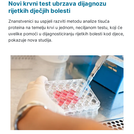
Novi krvni test ubrzava dijagnozu
rijetkih dječjih bolesti
Znanstvenici su uspjeli razviti metodu analize tisuća
proteina na temelju krvi u jednom, neciljanom testu, koji će
uvelike pomoći u dijagnosticiranju rijetkih bolesti kod djece,
pokazuje nova studija.