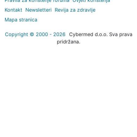
Kontakt
Newsletteri
Revija za zdravlje
Mapa stranica
Copyright © 2000 - 2026
Cybermed d.o.o. Sva prava
pridržana.