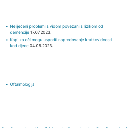
Neliječeni problemi s vidom povezani s rizikom od
demencije
17.07.2023.
Kapi za oči mogu usporiti napredovanje kratkovidnosti
kod djece
04.06.2023.
Oftalmologija