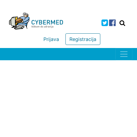
Prijava
Registracija