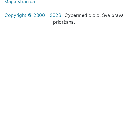
Mapa stranica
Copyright © 2000 - 2026
Cybermed d.o.o. Sva prava
pridržana.