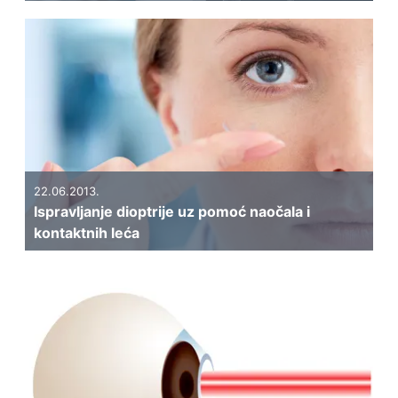
22.06.2013.
Ispravljanje dioptrije uz pomoć naočala i
kontaktnih leća