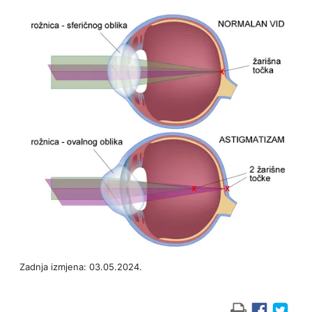
Zadnja izmjena: 03.05.2024.