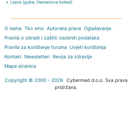
Lepra (guba, Hansenova bolest)
O nama
Tko smo
Autorska prava
Oglašavanje
Pravila o obradi i zaštiti osobnih podataka
Pravila za korištenje foruma
Uvjeti korištenja
Kontakt
Newsletteri
Revija za zdravlje
Mapa stranica
Copyright © 2000 - 2026
Cybermed d.o.o. Sva prava
pridržana.