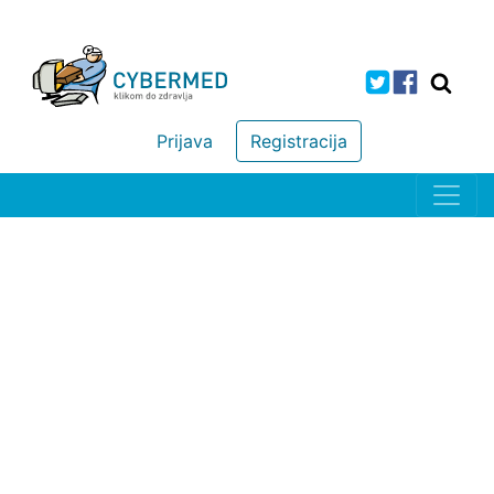
Prijava
Registracija