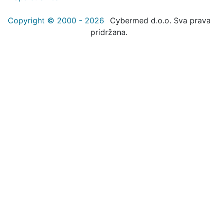
Copyright © 2000 - 2026
Cybermed d.o.o. Sva prava
pridržana.