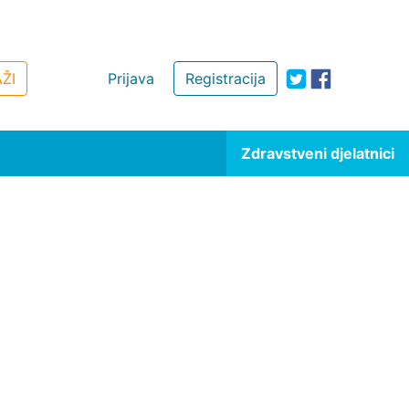
ŽI
Prijava
Registracija
Zdravstveni djelatnici