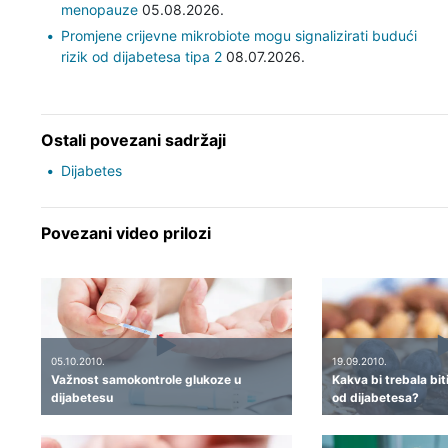
menopauze
05.08.2026.
Promjene crijevne mikrobiote mogu signalizirati budući
rizik od dijabetesa tipa 2
08.07.2026.
Ostali povezani sadržaji
Dijabetes
Povezani video prilozi
05.10.2010.
19.09.2010.
Važnost samokontrole glukoze u
Kakva bi trebala bit
dijabetesu
od dijabetesa?