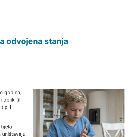
dva odvojena stanja
m godina,
 oblik (ili
 tip 1
tijela
ih uništavaju,