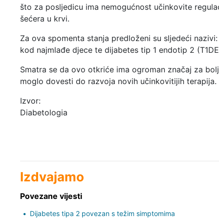
što za posljedicu ima nemogućnost učinkovite regulac
šećera u krvi.
Za ova spomenta stanja predloženi su sljedeći nazivi: 
kod najmlađe djece te dijabetes tip 1 endotip 2 (T1DE2
Smatra se da ovo otkriće ima ogroman značaj za bolje
moglo dovesti do razvoja novih učinkovitijih terapija.
Izvor:
Diabetologia
Izdvajamo
Povezane vijesti
Dijabetes tipa 2 povezan s težim simptomima