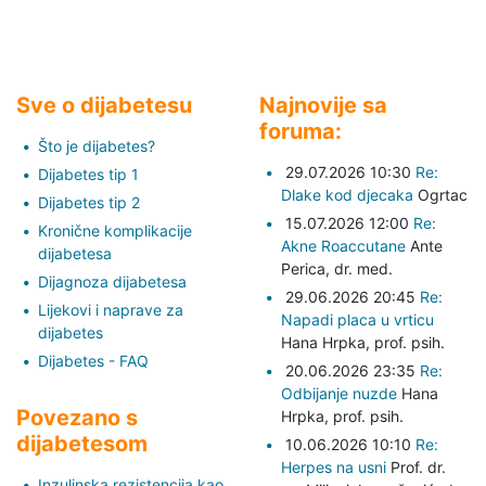
Sve o dijabetesu
Najnovije sa
foruma:
Što je dijabetes?
29.07.2026 10:30
Re:
Dijabetes tip 1
Dlake kod djecaka
Ogrtac
Dijabetes tip 2
15.07.2026 12:00
Re:
Kronične komplikacije
Akne Roaccutane
Ante
dijabetesa
Perica,
dr. med.
Dijagnoza dijabetesa
29.06.2026 20:45
Re:
Lijekovi i naprave za
Napadi placa u vrticu
dijabetes
Hana Hrpka,
prof. psih.
Dijabetes - FAQ
20.06.2026 23:35
Re:
Odbijanje nuzde
Hana
Povezano s
Hrpka,
prof. psih.
dijabetesom
10.06.2026 10:10
Re:
Herpes na usni
Prof. dr.
Inzulinska rezistencija kao