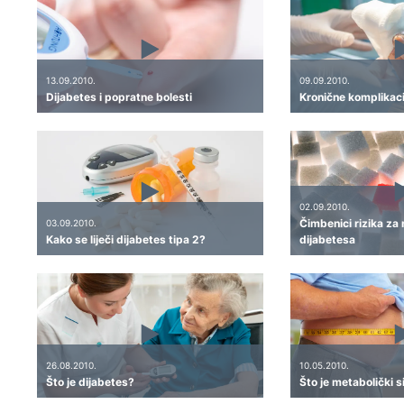
13.09.2010.
09.09.2010.
Dijabetes i popratne bolesti
Kronične komplikaci
02.09.2010.
Čimbenici rizika za
03.09.2010.
Kako se liječi dijabetes tipa 2?
dijabetesa
26.08.2010.
10.05.2010.
Što je dijabetes?
Što je metabolički 