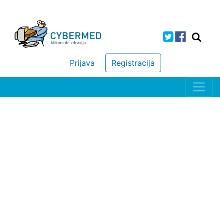
Prijava
Registracija