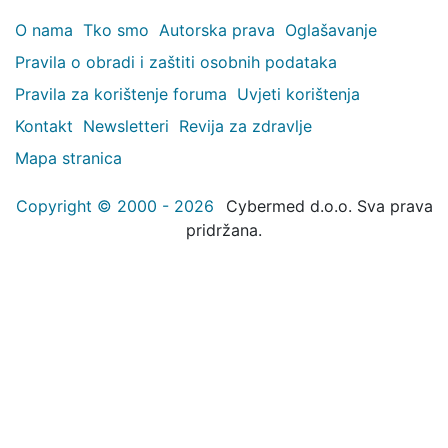
O nama
Tko smo
Autorska prava
Oglašavanje
Pravila o obradi i zaštiti osobnih podataka
Pravila za korištenje foruma
Uvjeti korištenja
Kontakt
Newsletteri
Revija za zdravlje
Mapa stranica
Copyright © 2000 - 2026
Cybermed d.o.o. Sva prava
pridržana.