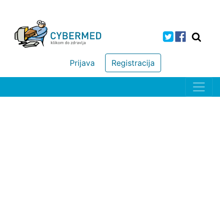
Prijava
Registracija