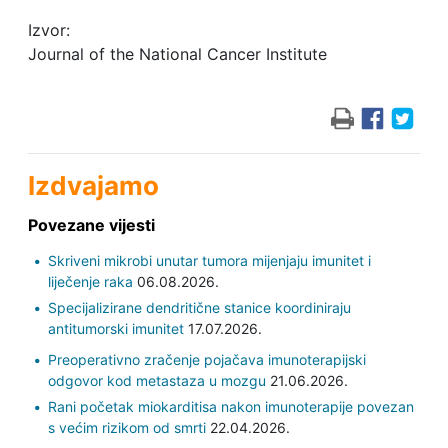
Izvor:
Journal of the National Cancer Institute
Izdvajamo
Povezane vijesti
Skriveni mikrobi unutar tumora mijenjaju imunitet i
liječenje raka
06.08.2026.
Specijalizirane dendritične stanice koordiniraju
antitumorski imunitet
17.07.2026.
Preoperativno zračenje pojačava imunoterapijski
odgovor kod metastaza u mozgu
21.06.2026.
Rani početak miokarditisa nakon imunoterapije povezan
s većim rizikom od smrti
22.04.2026.