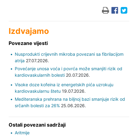
Izdvajamo
Povezane vijesti
Nusprodukti crijevnih mikroba povezani sa fibrilacijom
atrija
27.07.2026.
Povećanje unosa voća i povrća može smanjiti rizik od
kardiovaskularnih bolesti
20.07.2026.
Visoke doze kofeina iz energetskih pića uzrokuju
kardiovaskularnu štetu
19.07.2026.
Mediteranska prehrana na biljnoj bazi smanjuje rizik od
srčanih bolesti za 26%
25.06.2026.
Ostali povezani sadržaji
Aritmije