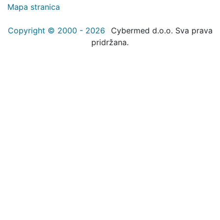
Mapa stranica
Copyright © 2000 - 2026
Cybermed d.o.o. Sva prava
pridržana.