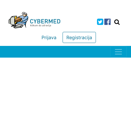
Prijava
Registracija