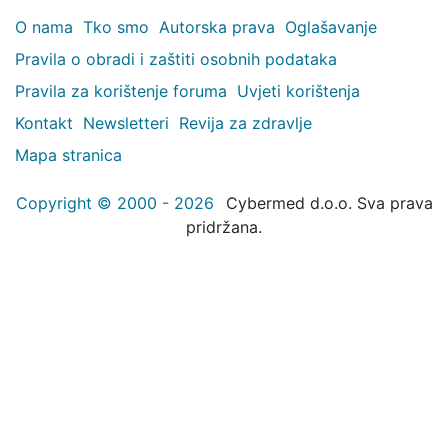
O nama
Tko smo
Autorska prava
Oglašavanje
Pravila o obradi i zaštiti osobnih podataka
Pravila za korištenje foruma
Uvjeti korištenja
Kontakt
Newsletteri
Revija za zdravlje
Mapa stranica
Copyright © 2000 - 2026
Cybermed d.o.o. Sva prava
pridržana.