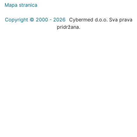
Mapa stranica
Copyright © 2000 - 2026
Cybermed d.o.o. Sva prava
pridržana.