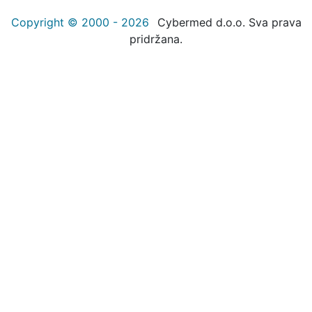
Copyright © 2000 - 2026
Cybermed d.o.o. Sva prava
pridržana.