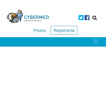
Prijava
Registracija