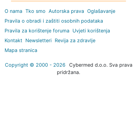
O nama
Tko smo
Autorska prava
Oglašavanje
Pravila o obradi i zaštiti osobnih podataka
Pravila za korištenje foruma
Uvjeti korištenja
Kontakt
Newsletteri
Revija za zdravlje
Mapa stranica
Copyright © 2000 - 2026
Cybermed d.o.o. Sva prava
pridržana.