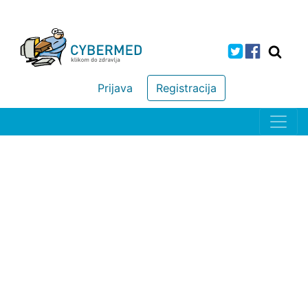
Prijava
Registracija