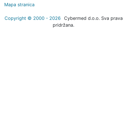
Mapa stranica
Copyright © 2000 - 2026
Cybermed d.o.o. Sva prava
pridržana.