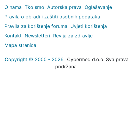
O nama
Tko smo
Autorska prava
Oglašavanje
Pravila o obradi i zaštiti osobnih podataka
Pravila za korištenje foruma
Uvjeti korištenja
Kontakt
Newsletteri
Revija za zdravlje
Mapa stranica
Copyright © 2000 - 2026
Cybermed d.o.o. Sva prava
pridržana.