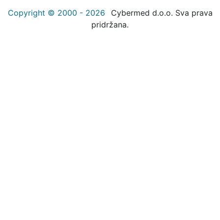
Copyright © 2000 - 2026
Cybermed d.o.o. Sva prava
pridržana.