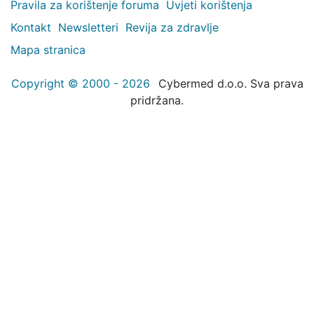
Pravila za korištenje foruma
Uvjeti korištenja
Kontakt
Newsletteri
Revija za zdravlje
Mapa stranica
Copyright © 2000 - 2026
Cybermed d.o.o. Sva prava
pridržana.