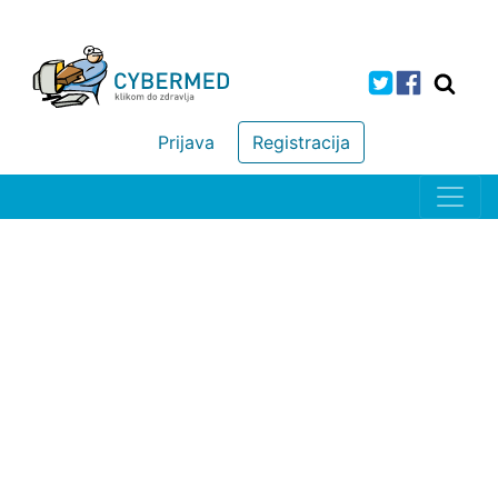
Prijava
Registracija