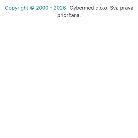
Copyright © 2000 - 2026
Cybermed d.o.o. Sva prava
pridržana.