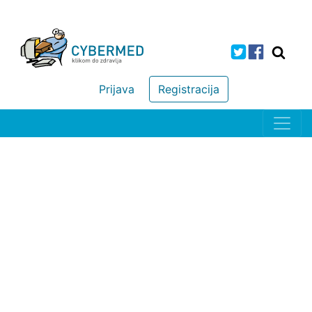
Prijava
Registracija