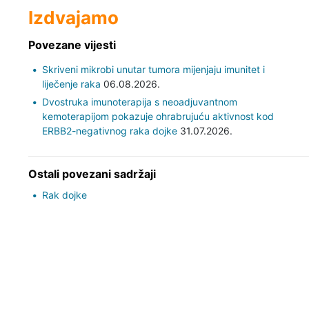
Izdvajamo
Povezane vijesti
Skriveni mikrobi unutar tumora mijenjaju imunitet i
liječenje raka
06.08.2026.
Dvostruka imunoterapija s neoadjuvantnom
kemoterapijom pokazuje ohrabrujuću aktivnost kod
ERBB2-negativnog raka dojke
31.07.2026.
Ostali povezani sadržaji
Rak dojke