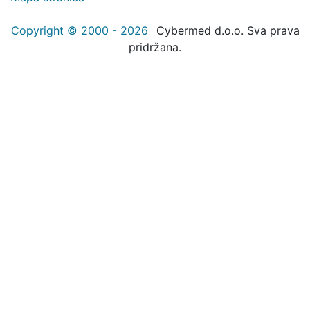
Copyright © 2000 - 2026
Cybermed d.o.o. Sva prava
pridržana.