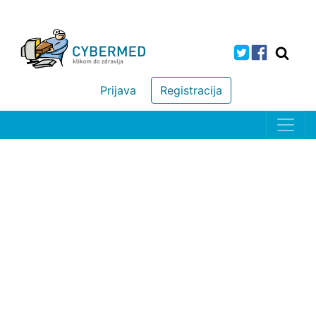
Prijava
Registracija