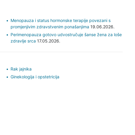
Menopauza i status hormonske terapije povezani s
promjenjivim zdravstvenim ponašanjima
19.06.2026.
Perimenopauza gotovo udvostručuje šanse žena za loše
zdravlje srca
17.05.2026.
Rak jajnika
Ginekologija i opstetricija