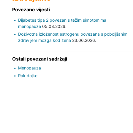
Povezane vijesti
Dijabetes tipa 2 povezan s težim simptomima
menopauze
05.08.2026.
Doživotna izloženost estrogenu povezana s poboljšanim
zdravljem mozga kod žena
23.06.2026.
Ostali povezani sadržaji
Menopauza
Rak dojke