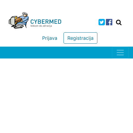
Prijava
Registracija