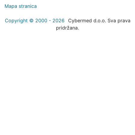
Mapa stranica
Copyright © 2000 - 2026
Cybermed d.o.o. Sva prava
pridržana.